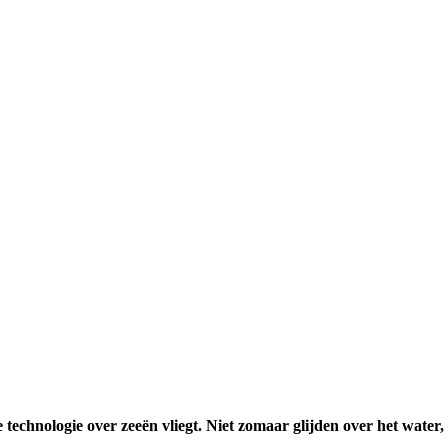
chnologie over zeeën vliegt. Niet zomaar glijden over het water, 