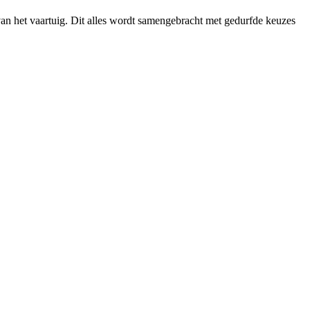
van het vaartuig. Dit alles wordt samengebracht met gedurfde keuzes