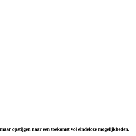
maar opstijgen naar een toekomst vol eindeloze mogelijkheden.