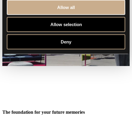
Allow all
Allow selection
Deny
The foundation for your future memories