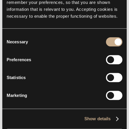
remember your preferences, so that you are shown 
information that is relevant to you. Accepting cookies is 
necessary to enable the proper functioning of websites.
Consent
Necessary
Selection
Preferences
Statistics
Marketing
Show details